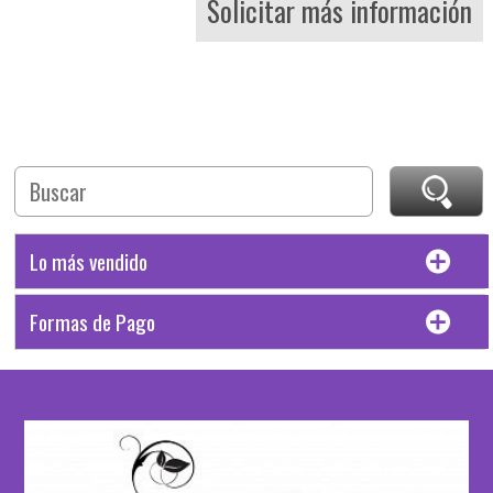
Solicitar más información
Lo más vendido
Formas de Pago