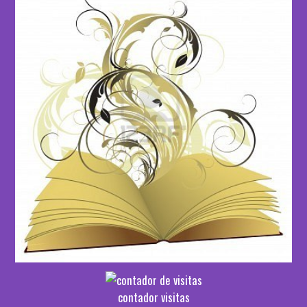
contador visitas