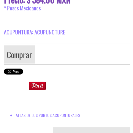
* Pesos Mexicanos
ACUPUNTURA: ACUPUNCTURE
Comprar
ATLAS DE LOS PUNTOS ACUPUNTURALES