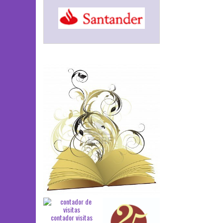
contador visitas