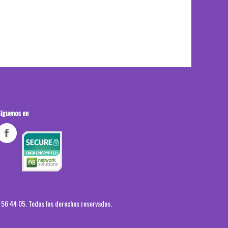
íguenos en
3 56 44 05
.
Todos los derechos reservados.