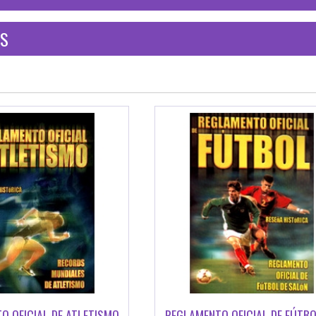
ES
O OFICIAL DE ATLETISMO
REGLAMENTO OFICIAL DE FÚTB