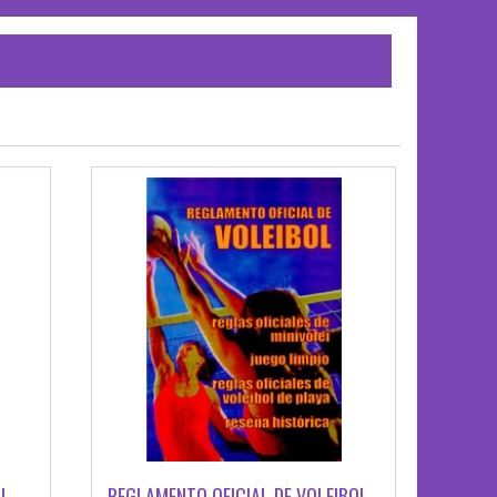
OL
REGLAMENTO OFICIAL DE VOLEIBOL