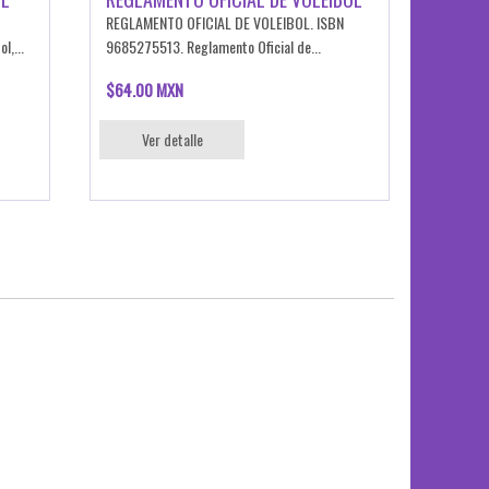
REGLAMENTO OFICIAL DE VOLEIBOL. ISBN
l,...
9685275513. Reglamento Oficial de...
$64.00 MXN
Ver detalle