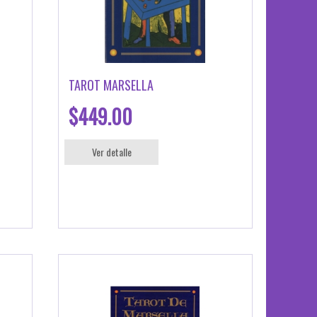
TAROT MARSELLA
$449.00
Ver detalle