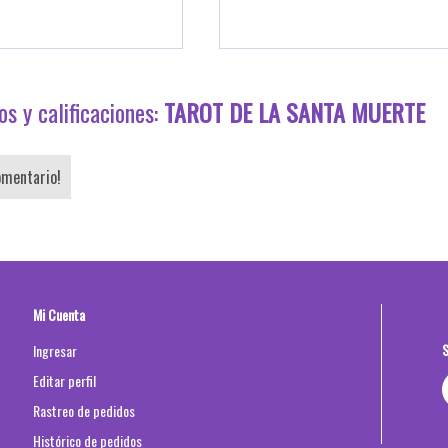
s y calificaciones:
TAROT DE LA SANTA MUERTE
omentario!
Mi Cuenta
S
Ingresar
Editar perfil
Rastreo de pedidos
Histórico de pedidos