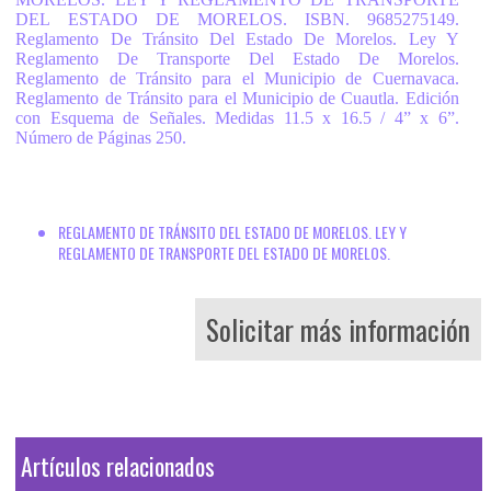
DEL ESTADO DE MORELOS. ISBN. 9685275149.
Reglamento De Tránsito Del Estado De Morelos. Ley Y
Reglamento De Transporte Del Estado De Morelos.
Reglamento de Tránsito para el Municipio de Cuernavaca.
Reglamento de Tránsito para el Municipio de Cuautla. Edición
con Esquema de Señales. Medidas 11.5 x 16.5 / 4” x 6”.
Número de Páginas 250.
REGLAMENTO DE TRÁNSITO DEL ESTADO DE MORELOS. LEY Y
REGLAMENTO DE TRANSPORTE DEL ESTADO DE MORELOS.
Solicitar más información
Artículos relacionados