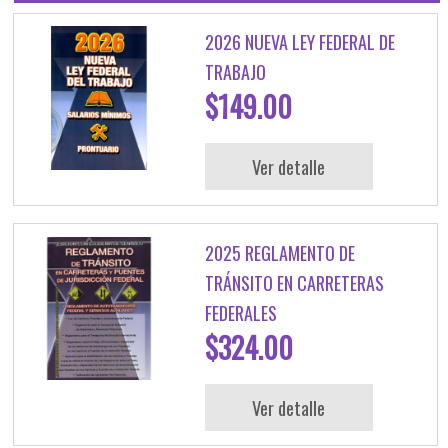
2026 NUEVA LEY FEDERAL DE
TRABAJO
$149.00
Ver detalle
2025 REGLAMENTO DE
TRÁNSITO EN CARRETERAS
FEDERALES
$324.00
Ver detalle