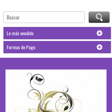
Lo más vendido
Formas de Pago