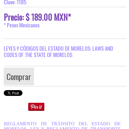
Clave: 1185
Precio: $ 189.00 MXN*
* Pesos Mexicanos
LEYES Y CÓDIGOS DEL ESTADO DE MORELOS: LAWS AND
CODES OF THE STATE OF MORELOS
Comprar
REGLAMENTO DE TRÁNSITO DEL ESTADO DE
MORELOS. LEY Y REGLAMENTO DE TRANSPORTE