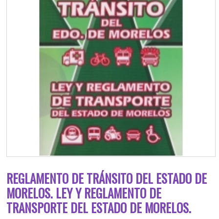
REGLAMENTO DE TRÁNSITO DEL ESTADO DE
MORELOS. LEY Y REGLAMENTO DE
TRANSPORTE DEL ESTADO DE MORELOS.