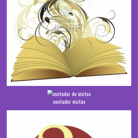
contador visitas