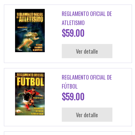
REGLAMENTO OFICIAL DE
ATLETISMO
$59.00
Ver detalle
REGLAMENTO OFICIAL DE
FÚTBOL
$59.00
Ver detalle