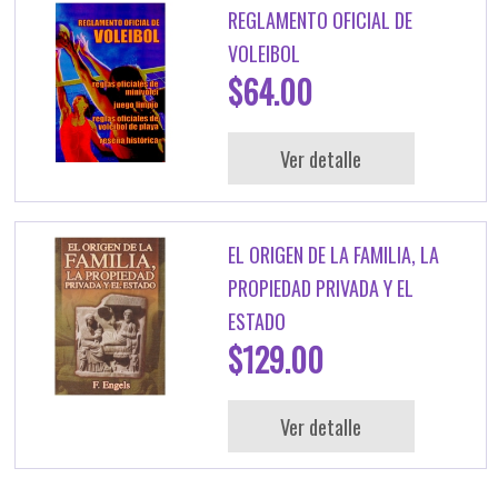
REGLAMENTO OFICIAL DE
VOLEIBOL
$64.00
Ver detalle
EL ORIGEN DE LA FAMILIA, LA
PROPIEDAD PRIVADA Y EL
ESTADO
$129.00
Ver detalle